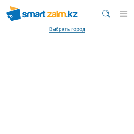
Выбрать город