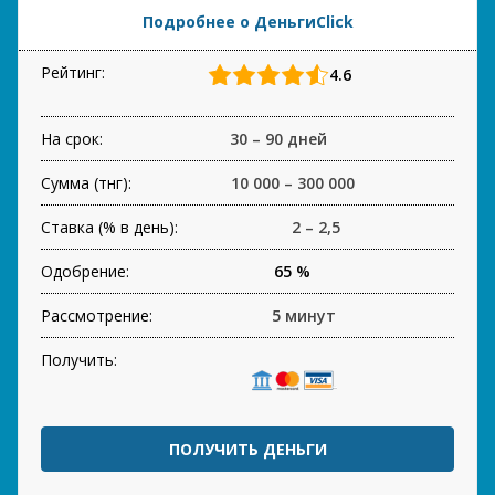
Подробнее о ДеньгиClick
Рейтинг:
4.6
На срок:
30 – 90 дней
Сумма (тнг):
10 000 – 300 000
Ставка (% в день):
2 – 2,5
Одобрение:
65 %
Рассмотрение:
5 минут
Получить:
ПОЛУЧИТЬ ДЕНЬГИ