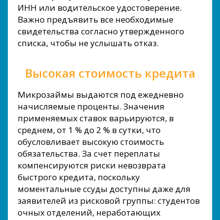
ИНН или водительское удостоверение.
Важно предъявить все необходимые
свидетельства согласно утвержденного
списка, чтобы не услышать отказ.
Высокая стоимость кредита
Микрозаймы выдаются под ежедневно
начисляемые проценты. Значения
применяемых ставок варьируются, в
среднем, от 1 % до 2 % в сутки, что
обусловливает высокую стоимость
обязательства. За счет переплаты
компенсируются риски невозврата
быстрого кредита, поскольку
моментальные ссуды доступны даже для
заявителей из рисковой группы: студентов
очных отделений, неработающих