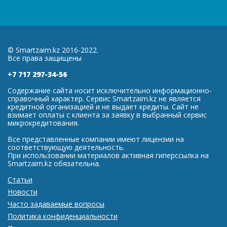
© Smartzaim.kz 2016-2022.
Все права защищены
+7 717 297-34-56
Содержание сайта носит исключительно информационно-
справочный характер. Сервис Smartzaim.kz не является
кредитной организацией и не выдает кредиты. Сайт не
взимает оплаты с клиента за заявку в выбранный сервис
микрокредитования.
Все представленные компании имеют лицензии на
соответствующую деятельность.
При использовании материалов активная гиперссылка на
Smartzaim.kz обязательна.
Статьи
Новости
Часто задаваемые вопросы
Политика конфиденциальности