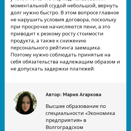
моментальной ссудой небольшой, вернуть
долг нужно быстро. В этом вопросе главное
не нарушить условия договора, поскольку
при просрочке начисляются пени, а это
приводит к резкому росту стоимости
продукта, а также к снижению
персонального рейтинга заемщика.
Поэтому нужно соблюдать принятые на
себя обязательства надлежащим образом и
не допускать задержки платежей.
Автор:
Мария Агаркова
Высшее образование по
специальности «Экономика
предприятия» в
Волгоградском