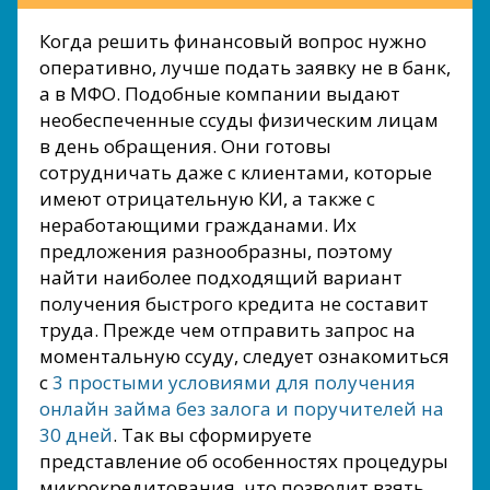
Когда решить финансовый вопрос нужно
оперативно, лучше подать заявку не в банк,
а в МФО. Подобные компании выдают
необеспеченные ссуды физическим лицам
в день обращения. Они готовы
сотрудничать даже с клиентами, которые
имеют отрицательную КИ, а также с
неработающими гражданами. Их
предложения разнообразны, поэтому
найти наиболее подходящий вариант
получения быстрого кредита не составит
труда. Прежде чем отправить запрос на
моментальную ссуду, следует ознакомиться
с
3 простыми условиями для получения
онлайн займа без залога и поручителей на
30 дней
. Так вы сформируете
представление об особенностях процедуры
микрокредитования, что позволит взять