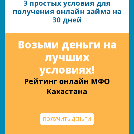
3 простых условия для
получения онлайн займа на
30 дней
Возьми деньги на
лучших
условиях!
Рейтинг онлайн МФО
Кахастана
ПОЛУЧИТЬ ДЕНЬГИ