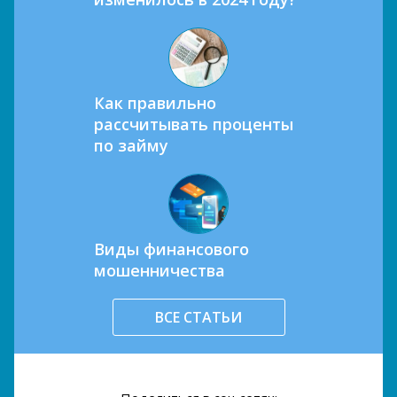
Как правильно
рассчитывать проценты
по займу
Виды финансового
мошенничества
ВСЕ СТАТЬИ