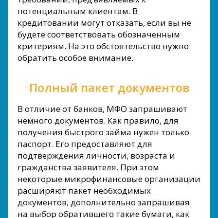
потенциальным клиентам. В
кредитовании могут отказать, если вы не
будете соответствовать обозначенным
критериям. На это обстоятельство нужно
обратить особое внимание.
Полный пакет документов
В отличие от банков, МФО запрашивают
немного документов. Как правило, для
получения быстрого займа нужен только
паспорт. Его предоставляют для
подтверждения личности, возраста и
гражданства заявителя. При этом
некоторые микрофинансовые организации
расширяют пакет необходимых
документов, дополнительно запрашивая
на выбор обратившего такие бумаги, как