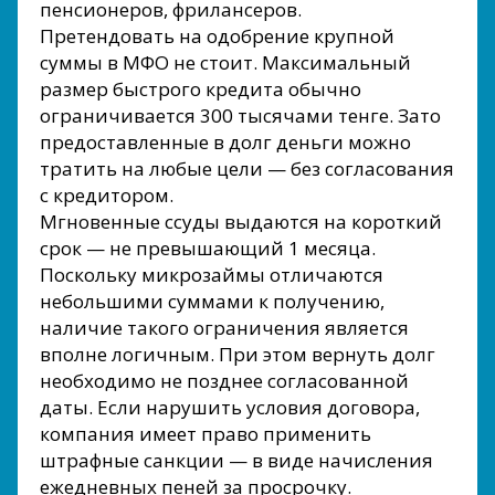
пенсионеров, фрилансеров.
Претендовать на одобрение крупной
суммы в МФО не стоит. Максимальный
размер быстрого кредита обычно
ограничивается 300 тысячами тенге. Зато
предоставленные в долг деньги можно
тратить на любые цели — без согласования
с кредитором.
Мгновенные ссуды выдаются на короткий
срок — не превышающий 1 месяца.
Поскольку микрозаймы отличаются
небольшими суммами к получению,
наличие такого ограничения является
вполне логичным. При этом вернуть долг
необходимо не позднее согласованной
даты. Если нарушить условия договора,
компания имеет право применить
штрафные санкции — в виде начисления
ежедневных пеней за просрочку.