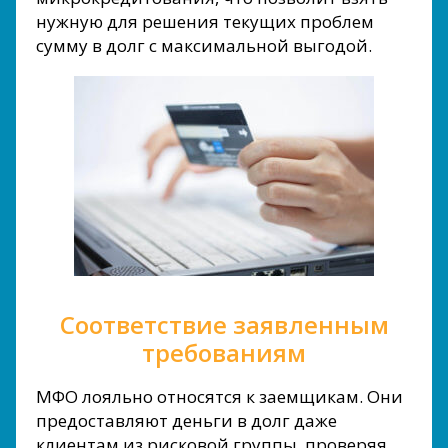
нужную для решения текущих проблем
сумму в долг с максимальной выгодой.
Соответствие заявленным
требованиям
МФО лояльно относятся к заемщикам. Они
предоставляют деньги в долг даже
клиентам из рисковой группы, проверяя