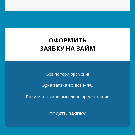
ОФОРМИТЬ
ЗАЯВКУ НА ЗАЙМ
Без потери времени!
Одна заявка во все МФО
Получите самое выгодное предложение