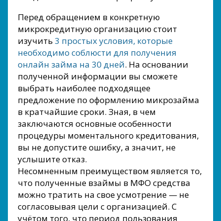
Перед обращением в конкретную
микрокредитную организацию стоит
изучить
3 простых условия, которые
необходимо соблюсти для получения
онлайн займа на 30 дней
. На основании
полученной информации вы сможете
выбрать наиболее подходящее
предложение по оформлению микрозайма
в кратчайшие сроки. Зная, в чем
заключаются основные особенности
процедуры моментального кредитования,
вы не допустите ошибку, а значит, не
услышите отказ.
Несомненным преимуществом является то,
что полученные взаймы в МФО средства
можно тратить на свое усмотрение — не
согласовывая цели с организацией. С
учётом того, что период пользования