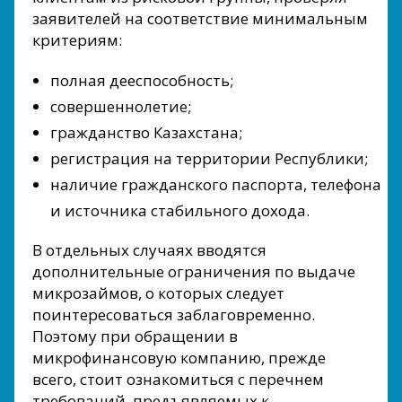
заявителей на соответствие минимальным
критериям:
полная дееспособность;
совершеннолетие;
гражданство Казахстана;
регистрация на территории Республики;
наличие гражданского паспорта, телефона
и источника стабильного дохода.
В отдельных случаях вводятся
дополнительные ограничения по выдаче
микрозаймов, о которых следует
поинтересоваться заблаговременно.
Поэтому при обращении в
микрофинансовую компанию, прежде
всего, стоит ознакомиться с перечнем
требований, предъявляемых к