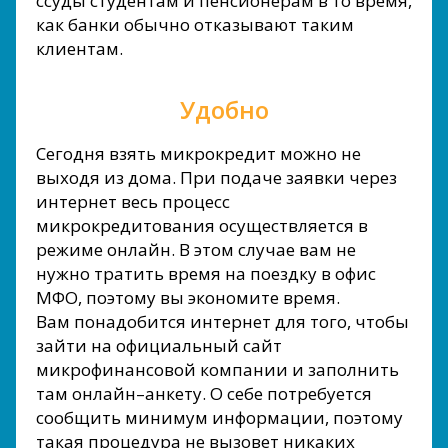
ссуды студентам и пенсионерам в то время,
как банки обычно отказывают таким
клиентам.
Удобно
Сегодня взять микрокредит можно не
выходя из дома. При подаче заявки через
интернет весь процесс
микрокредитования осуществляется в
режиме онлайн. В этом случае вам не
нужно тратить время на поездку в офис
МФО, поэтому вы экономите время.
Вам понадобится интернет для того, чтобы
зайти на официальный сайт
микрофинансовой компании и заполнить
там онлайн–анкету. О себе потребуется
сообщить минимум информации, поэтому
такая процедура не вызовет никаких