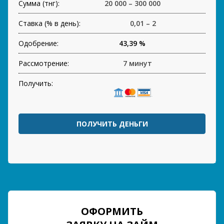
Сумма (тнг):
20 000 – 300 000
Ставка (% в день):
0,01 – 2
Одобрение:
43,39 %
Рассмотрение:
7 минут
Получить:
ПОЛУЧИТЬ ДЕНЬГИ
ОФОРМИТЬ