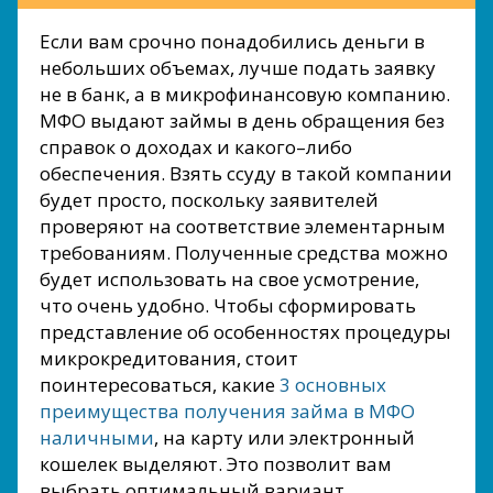
Если вам срочно понадобились деньги в
небольших объемах, лучше подать заявку
не в банк, а в микрофинансовую компанию.
МФО выдают займы в день обращения без
справок о доходах и какого–либо
обеспечения. Взять ссуду в такой компании
будет просто, поскольку заявителей
проверяют на соответствие элементарным
требованиям. Полученные средства можно
будет использовать на свое усмотрение,
что очень удобно. Чтобы сформировать
представление об особенностях процедуры
микрокредитования, стоит
поинтересоваться, какие
3 основных
преимущества получения займа в МФО
наличными
, на карту или электронный
кошелек выделяют. Это позволит вам
выбрать оптимальный вариант