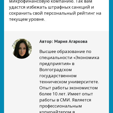
микрофинансовую компанию. Так вам
удастся избежать штрафных санкций и
сохранить свой персональный рейтинг на
текущем уровне.
Автор:
Мария Агаркова
Высшее образование по
специальности «Экономика
предприятия» в
Волгоградском
государственном
техническом университете.
Опыт работы экономистом
более 10 лет. Имеет опыт
работы в СМИ. Является
профессиональным
копирайтером в