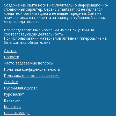
Содержание сайта носит исключительно информационно-
справочный характер. Сервис Smartzaim.kz не является
кредитной организацией и не выдает кредиты. Сайт не
взимает оплаты с клиента за заявку в выбранный сервис
микрокредитования.
Все представленные компании имеют лицензии на
соответствующую деятельность.
При использовании материалов активная гиперссылка на
Smartzaim.kz обязательна.
Статьи
Новости
Часто задаваемые вопросы
Политика конфиденциальности
Пользовательское соглашение
О сайте
Публичная оферта
Курс валют
Вакансии
Контакты
Наша команда