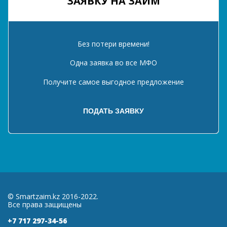
ЗАЯВКУ НА ЗАЙМ
Без потери времени!
Одна заявка во все МФО
Получите самое выгодное предложение
© Smartzaim.kz 2016-2022.
Все права защищены
+7 717 297-34-56