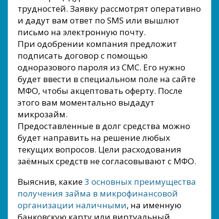
трудностей. Заявку рассмотрят оперативно
и дадут вам ответ по SMS или вышлют
письмо на электронную почту.
При одобрении компания предложит
подписать договор с помощью
одноразового пароля из СМС. Его нужно
будет ввести в специальном поле на сайте
МФО, чтобы акцептовать оферту. После
этого вам моментально выдадут
микрозайм.
Предоставленные в долг средства можно
будет направить на решение любых
текущих вопросов. Цели расходования
заёмных средств не согласовывают с МФО.
Выяснив, какие
3 основных преимущества
получения займа в микрофинансовой
организации наличными
, на именную
банковскую карту или виртуальный