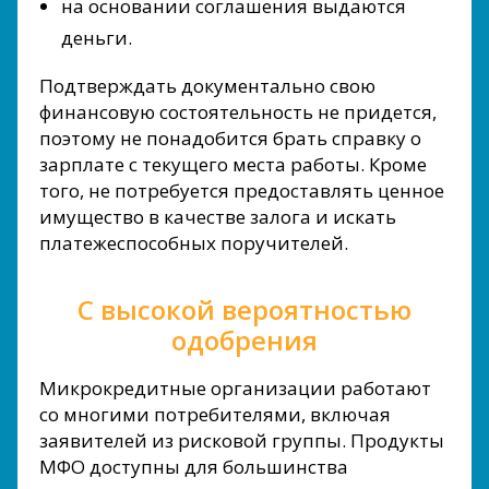
на основании соглашения выдаются
деньги.
Подтверждать документально свою
финансовую состоятельность не придется,
поэтому не понадобится брать справку о
зарплате с текущего места работы. Кроме
того, не потребуется предоставлять ценное
имущество в качестве залога и искать
платежеспособных поручителей.
С высокой вероятностью
одобрения
Микрокредитные организации работают
со многими потребителями, включая
заявителей из рисковой группы. Продукты
МФО доступны для большинства