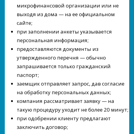
микрофинансовой организации или не
выходя из дома — на ее официальном
сайте;
при заполнении анкеты указывается
персональная информация;
предоставляются документы из
утвержденного перечня — обычно
запрашивается только гражданский
паспорт;
заемщик отправляет запрос, дав согласие
на обработку персональных данных;
компания рассматривает заявку — на
такую процедуру уходит не более 20 минут;
при одобрении клиенту предлагают
заключить договор;