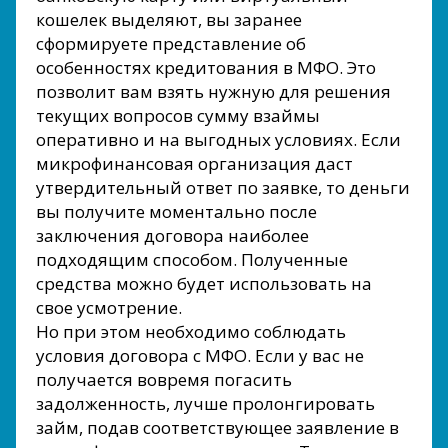
кошелек выделяют, вы заранее
сформируете представление об
особенностях кредитования в МФО. Это
позволит вам взять нужную для решения
текущих вопросов сумму взаймы
оперативно и на выгодных условиях. Если
микрофинансовая организация даст
утвердительный ответ по заявке, то деньги
вы получите моментально после
заключения договора наиболее
подходящим способом. Полученные
средства можно будет использовать на
свое усмотрение.
Но при этом необходимо соблюдать
условия договора с МФО. Если у вас не
получается вовремя погасить
задолженность, лучше пролонгировать
займ, подав соответствующее заявление в