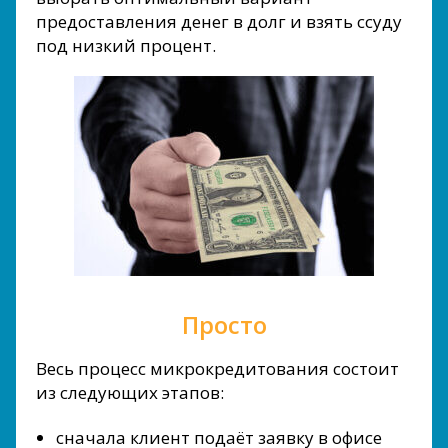
предоставления денег в долг и взять ссуду
под низкий процент.
Просто
Весь процесс микрокредитования состоит
из следующих этапов:
сначала клиент подаёт заявку в офисе