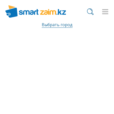
Выбрать город