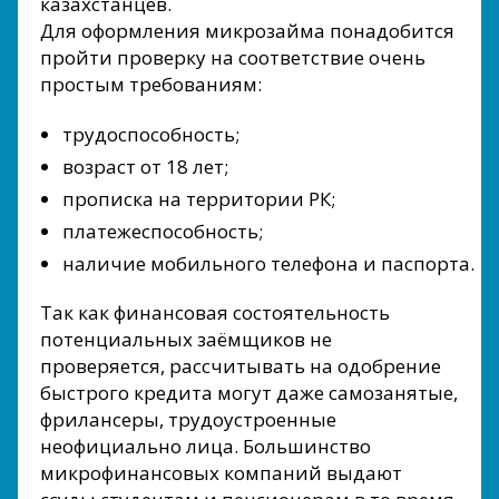
казахстанцев.
Для оформления микрозайма понадобится
пройти проверку на соответствие очень
простым требованиям:
трудоспособность;
возраст от 18 лет;
прописка на территории РК;
платежеспособность;
наличие мобильного телефона и паспорта.
Так как финансовая состоятельность
потенциальных заёмщиков не
проверяется, рассчитывать на одобрение
быстрого кредита могут даже самозанятые,
фрилансеры, трудоустроенные
неофициально лица. Большинство
микрофинансовых компаний выдают