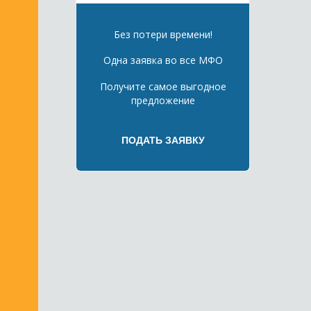
Без потери времени!
Одна заявка во все МФО
Получите самое выгодное
предложение