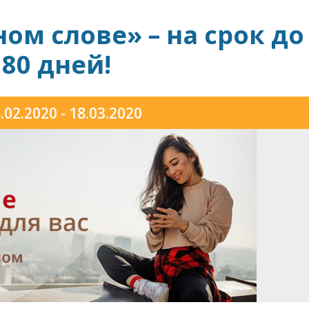
ом слове» – на срок до
180 дней!
.02.2020 - 18.03.2020