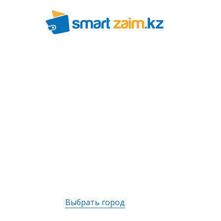
Выбрать город