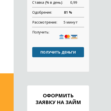
Ставка (% в день):
0,99
Одобрение:
81 %
Рассмотрение:
5 минут
Получить:
ПОЛУЧИТЬ ДЕНЬГИ
ОФОРМИТЬ
ЗАЯВКУ НА ЗАЙМ