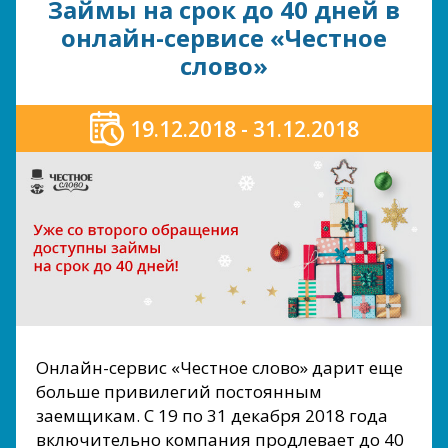
Займы на срок до 40 дней в
онлайн-сервисе «Честное
слово»
19.12.2018 - 31.12.2018
Онлайн-сервис «Честное слово» дарит еще
больше привилегий постоянным
заемщикам. С 19 по 31 декабря 2018 года
включительно компания продлевает до 40