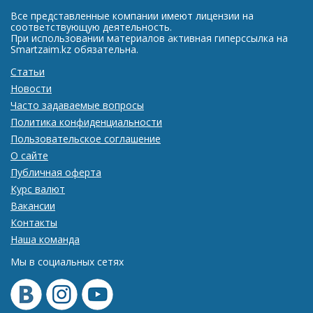
Все представленные компании имеют лицензии на
соответствующую деятельность.
При использовании материалов активная гиперссылка на
Smartzaim.kz обязательна.
Статьи
Новости
Часто задаваемые вопросы
Политика конфиденциальности
Пользовательское соглашение
О сайте
Публичная оферта
Курс валют
Вакансии
Контакты
Наша команда
Мы в социальных сетях