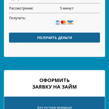
Рассмотрение:
5 минут
Получить:
ПОЛУЧИТЬ ДЕНЬГИ
ОФОРМИТЬ
ЗАЯВКУ НА ЗАЙМ
Без потери времени!