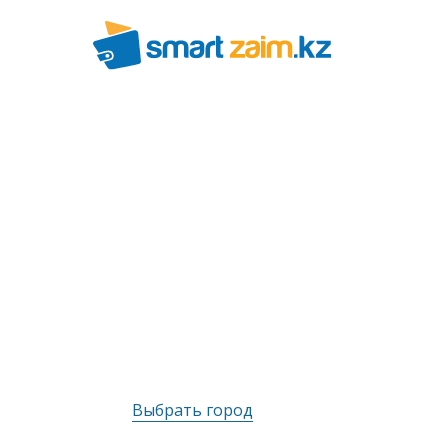
Выбрать город