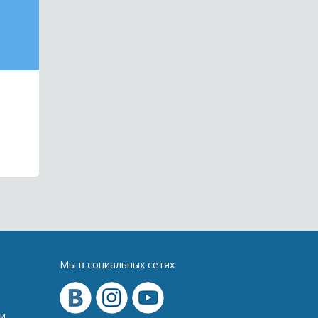
Мы в социальных сетях
и