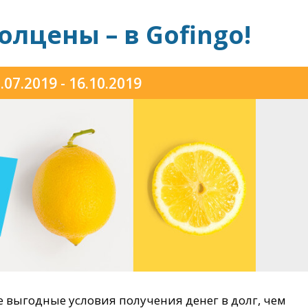
олцены – в Gofingo!
.07.2019 - 16.10.2019
 выгодные условия получения денег в долг, чем