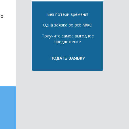
Без потери времени!
но
Одна заявка во все МФО
Получите самое выгодное
предложение