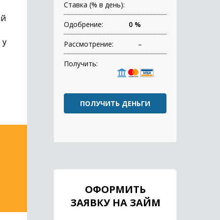
Ставка (% в день):
ой
Одобрение:
0 %
 у
Рассмотрение:
–
Получить:
ПОЛУЧИТЬ ДЕНЬГИ
ОФОРМИТЬ
ЗАЯВКУ НА ЗАЙМ