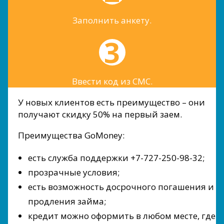
Заполнить анкету.
Ввести код из СМС.
У новых клиентов есть преимущество – они
получают скидку 50% на первый заем.
Преимущества GoMoney:
есть служба поддержки +7-727-250-98-32;
прозрачные условия;
есть возможность досрочного погашения и
продления займа;
кредит можно оформить в любом месте, где