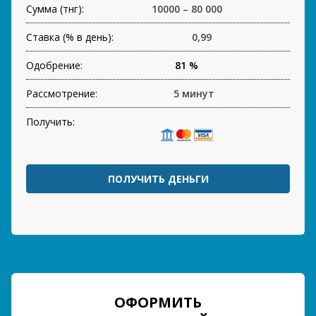
Сумма (тнг):
10000 – 80 000
Ставка (% в день):
0,99
Одобрение:
81 %
Рассмотрение:
5 минут
Получить:
ПОЛУЧИТЬ ДЕНЬГИ
ОФОРМИТЬ