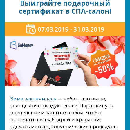
Выиграйте подарочный
сертификат в СПА-салон!
07.03.2019 - 31.03.2019
Зима закончилась
— небо стало выше,
солнце ярче, воздух теплее. Пора скинуть
оцепенение и заняться собой, чтобы
встречать весну бодрой и красивой:
сделать массаж, косметические процедуры