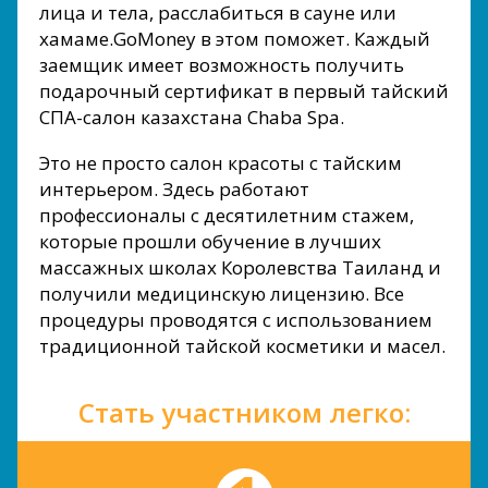
лица и тела, расслабиться в сауне или
хамаме.GoMoney в этом поможет. Каждый
заемщик имеет возможность получить
подарочный сертификат в первый тайский
СПА-салон казахстана Chaba Spa.
Это не просто салон красоты с тайским
интерьером. Здесь работают
профессионалы с десятилетним стажем,
которые прошли обучение в лучших
массажных школах Королевства Таиланд и
получили медицинскую лицензию. Все
процедуры проводятся с использованием
традиционной тайской косметики и масел.
Стать участником легко: