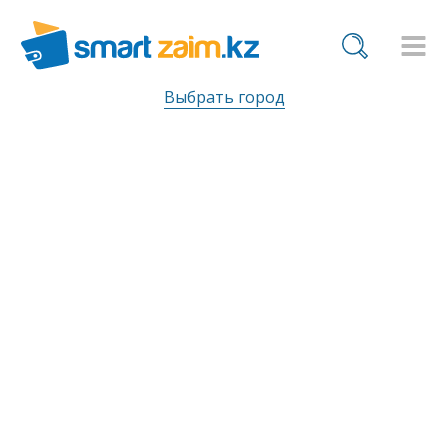
Выбрать город