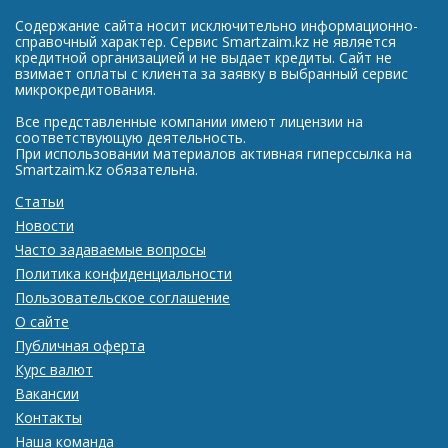
Содержание сайта носит исключительно информационно-
справочный характер. Сервис Smartzaim.kz не является
кредитной организацией и не выдает кредиты. Сайт не
взимает оплаты с клиента за заявку в выбранный сервис
микрокредитования.
Все представленные компании имеют лицензии на
соответствующую деятельность.
При использовании материалов активная гиперссылка на
Smartzaim.kz обязательна.
Статьи
Новости
Часто задаваемые вопросы
Политика конфиденциальности
Пользовательское соглашение
О сайте
Публичная оферта
Курс валют
Вакансии
Контакты
Наша команда