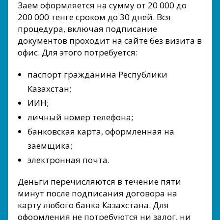
Заем оформляется на сумму от 20 000 до
200 000 тенге сроком до 30 дней. Вся
процедура, включая подписание
документов проходит на сайте без визита в
офис. Для этого потребуется:
паспорт гражданина Республики
Казахстан;
ИИН;
личный номер телефона;
банковская карта, оформленная на
заемщика;
электронная почта.
Деньги перечисляются в течение пяти
минут после подписания договора на
карту любого банка Казахстана. Для
оформления не потребуются ни залог, ни