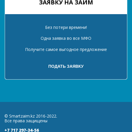
ЗАЯВКУ НА ЗАЙМ
Без потери времени!
Одна заявка во все МФО
Получите самое выгодное предложение
© Smartzaim.kz 2016-2022.
Все права защищены
+7 717 297-34-56