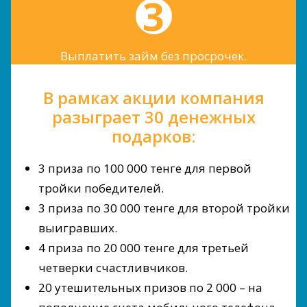
Выплатить займ без просрочек.
В рамках акции компания
разыграет 30 денежных
подарков:
3 приза по 100 000 тенге для первой
тройки победителей.
3 приза по 30 000 тенге для второй тройки
выигравших.
4 приза по 20 000 тенге для третьей
четверки счастливчиков.
20 утешительных призов по 2 000 – на