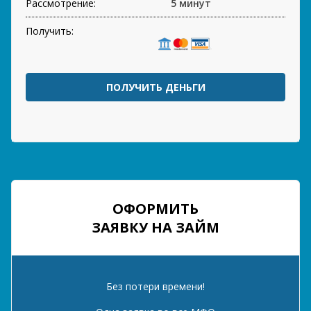
Рассмотрение:
5 минут
Получить:
ПОЛУЧИТЬ ДЕНЬГИ
ОФОРМИТЬ
ЗАЯВКУ НА ЗАЙМ
Без потери времени!