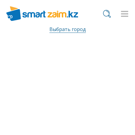
Выбрать город