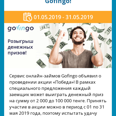
Gofingo!
01.05.2019 - 31.05.2019
Сервис онлайн-займов Gofingo объявил о
проведении акции «Победа»! В рамках
специального предложения каждый
заемщик может выиграть денежный приз
на сумму от 2 000 до 100 000 тенге. Принять
участие в акции можно в период с 01 по 31
мая 2019 года, поэтому испытать удачу