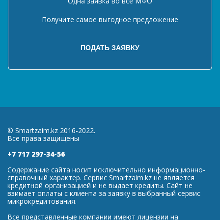
Одна заявка во все МФО
Получите самое выгодное предложение
© Smartzaim.kz 2016-2022.
Все права защищены
+7 717 297-34-56
Содержание сайта носит исключительно информационно-
справочный характер. Сервис Smartzaim.kz не является
кредитной организацией и не выдает кредиты. Сайт не
взимает оплаты с клиента за заявку в выбранный сервис
микрокредитования.
Все представленные компании имеют лицензии на