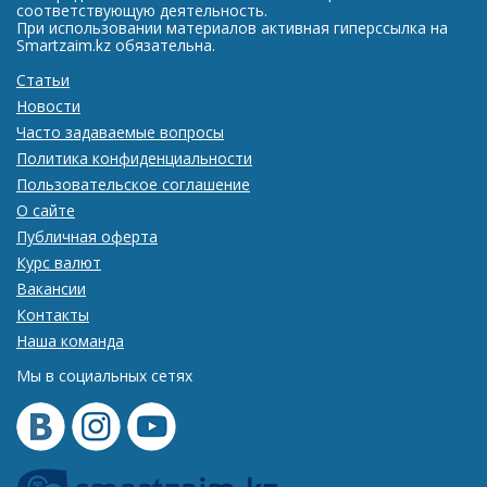
соответствующую деятельность.
При использовании материалов активная гиперссылка на
Smartzaim.kz обязательна.
Статьи
Новости
Часто задаваемые вопросы
Политика конфиденциальности
Пользовательское соглашение
О сайте
Публичная оферта
Курс валют
Вакансии
Контакты
Наша команда
Мы в социальных сетях