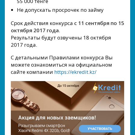
55 000 тенге
Не допускать просрочек по займу
Срок действия конкурса
с 11 сентября по 15
октября 2017 года
.
Результаты будут озвучены 18 октября
2017 года.
С детальными Правилами конкурса Вы
можете ознакомиться на официальном
сайте компании
https://ekredit.kz/