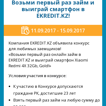
Возьми первый раз займ и
выиграй смартфон в
EKREDIT.KZ!
11.09.2017 - 15.09.2017
Компания EKREDIT.KZ объявила конкурс
для любимых заемщиков!
«Возьми первый раз онлайн займ в
EKREDIT.KZ и выиграй смартфон Xiaomi
Redmi 4X 32Gb, Gold!»
Условия участия в конкурсе:
К участию в Конкурсе допускаются
граждане РК, достигшие 23 лет
Взять первый раз займ на любую сумму до