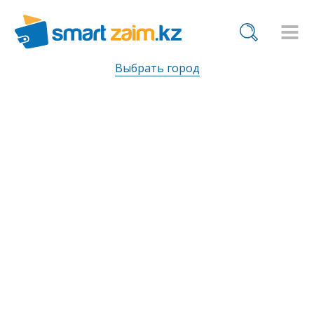
Выбрать город