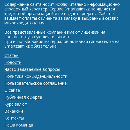
Содержание сайта носит исключительно информационно-
справочный характер. Сервис Smartzaim.kz не является
кредитной организацией и не выдает кредиты. Сайт не
взимает оплаты с клиента за заявку в выбранный сервис
микрокредитования.
Все представленные компании имеют лицензии на
соответствующую деятельность.
При использовании материалов активная гиперссылка на
Smartzaim.kz обязательна.
Статьи
Новости
Часто задаваемые вопросы
Политика конфиденциальности
Пользовательское соглашение
О сайте
Публичная оферта
Курс валют
Вакансии
Контакты
Наша команда