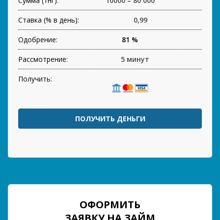
Сумма (тнг):
10000 – 80 000
Ставка (% в день):
0,99
Одобрение:
81 %
Рассмотрение:
5 минут
Получить:
ПОЛУЧИТЬ ДЕНЬГИ
ОФОРМИТЬ
ЗАЯВКУ НА ЗАЙМ