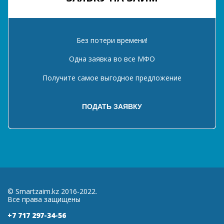
Без потери времени!
Одна заявка во все МФО
Получите самое выгодное предложение
© Smartzaim.kz 2016-2022.
Все права защищены
+7 717 297-34-56