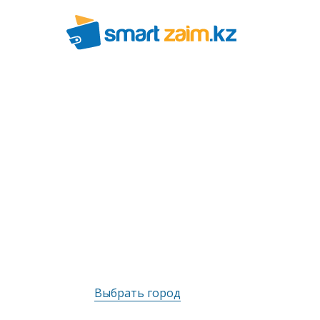
Выбрать город