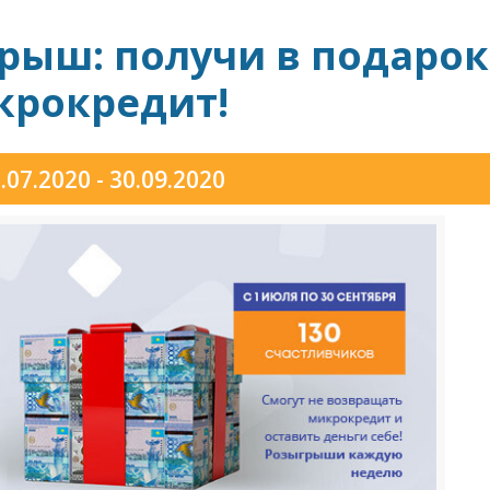
грыш: получи в подарок
крокредит!
.07.2020 - 30.09.2020