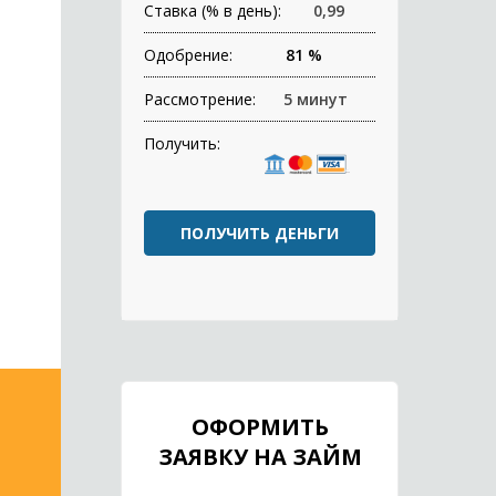
Ставка (% в день):
0,99
Одобрение:
81 %
Рассмотрение:
5 минут
Получить:
ПОЛУЧИТЬ ДЕНЬГИ
ОФОРМИТЬ
ЗАЯВКУ НА ЗАЙМ