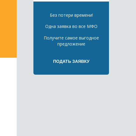
Без потери времени!
Одна заявка во все МФО
Получите самое выгодное
предложение