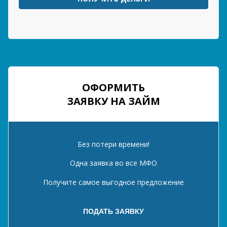
ОФОРМИТЬ
ЗАЯВКУ НА ЗАЙМ
Без потери времени!
Одна заявка во все МФО
Получите самое выгодное предложение