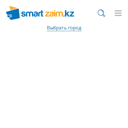
Выбрать город