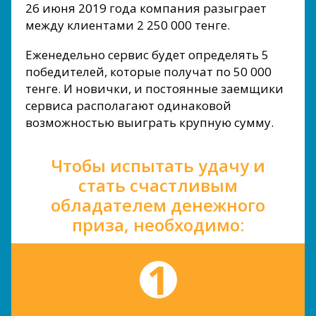
26 июня 2019 года компания разыграет
между клиентами 2 250 000 тенге.
Еженедельно сервис будет определять 5
победителей, которые получат по 50 000
тенге. И новички, и постоянные заемщики
сервиса располагают одинаковой
возможностью выиграть крупную сумму.
Чтобы испытать удачу и
стать счастливым
обладателем денежного
приза, необходимо: