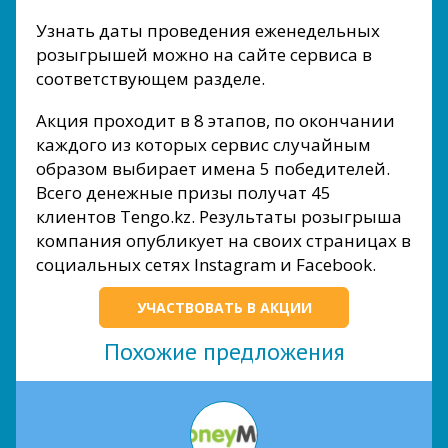
Узнать даты проведения еженедельных
розыгрышей можно на сайте сервиса в
соответствующем разделе.
Акция проходит в 8 этапов, по окончании
каждого из которых сервис случайным
образом выбирает имена 5 победителей.
Всего денежные призы получат 45
клиентов Tengo.kz. Результаты розыгрыша
компания опубликует на своих страницах в
социальных сетях Instagram и Facebook.
УЧАСТВОВАТЬ В АКЦИИ
Похожие предложения