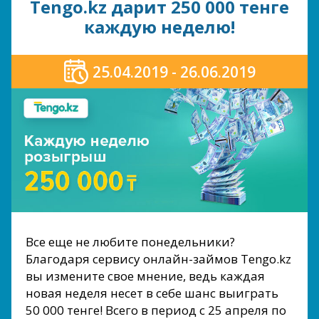
Tengo.kz дарит 250 000 тенге
каждую неделю!
25.04.2019 - 26.06.2019
Все еще не любите понедельники?
Благодаря сервису онлайн-займов Tengo.kz
вы измените свое мнение, ведь каждая
новая неделя несет в себе шанс выиграть
50 000 тенге! Всего в период с 25 апреля по