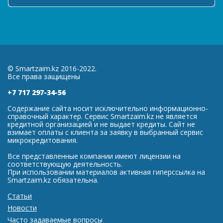
© Smartzaim.kz 2016-2022.
Все права защищены
+7 717 297-34-56
Содержание сайта носит исключительно информационно-
справочный характер. Сервис Smartzaim.kz не является
кредитной организацией и не выдает кредиты. Сайт не
взимает оплаты с клиента за заявку в выбранный сервис
микрокредитования.
Все представленные компании имеют лицензии на
соответствующую деятельность.
При использовании материалов активная гиперссылка на
Smartzaim.kz обязательна.
Статьи
Новости
Часто задаваемые вопросы