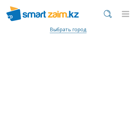
Выбрать город