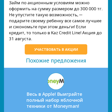
Займ по акционным условиям можно
оформить на сумму размером до 300 000 тг.
Не упустите такую возможность, ─
подарите своему ребенку все самое лучшее
и сэкономьте при этом деньги! Если
кредит, то только в Kaz Credit Line! Акция до
31 августа.
УЧАСТВОВАТЬ В АКЦИИ
Похожие предложения
Весь в Apple! Выиграйте
полный набор яблочной
техники от Moneyman!