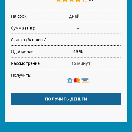
На срок:
дней
Сумма (тнг):
–
Ставка (% в день):
Одобрение:
49 %
Рассмотрение:
15 минут
Получить:
ПОЛУЧИТЬ ДЕНЬГИ