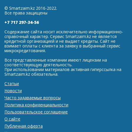
© Smartzaim.kz 2016-2022.
Все права защищены
+7 717 297-34-56
Содержание сайта носит исключительно информационно-
справочный характер. Сервис Smartzaim.kz не является
кредитной организацией и не выдает кредиты. Сайт не
взимает оплаты с клиента за заявку в выбранный сервис
микрокредитования.
Все представленные компании имеют лицензии на
соответствующую деятельность.
При использовании материалов активная гиперссылка на
Smartzaim.kz обязательна.
Статьи
Новости
Часто задаваемые вопросы
Политика конфиденциальности
Пользовательское соглашение
О сайте
Публичная оферта