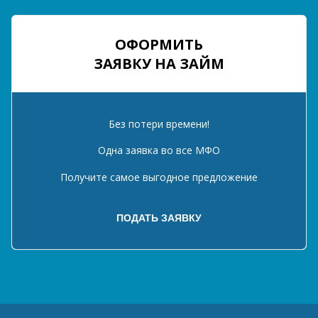
ОФОРМИТЬ
ЗАЯВКУ НА ЗАЙМ
Без потери времени!
Одна заявка во все МФО
Получите самое выгодное предложение