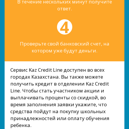
В течение нескольких минут получите
ответ.
Проверьте свой банковский счет, на
котором уже будут деньги.
Сервис Kaz Credit Line доступен во всех
городах Казахстана. Вы также можете
получить кредит в отделении Kaz Credit
Line. Чтобы стать участником акции и
выплачивать проценты со скидкой, во
время заполнения заявки укажите, что
средства пойдут на покупку школьных
принадлежностей или оплату обучения
ребенка.