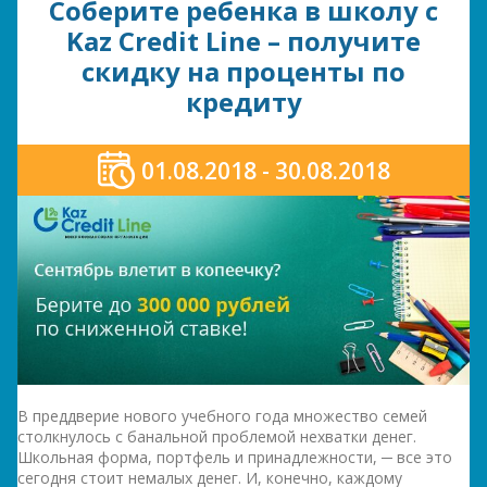
Соберите ребенка в школу с
Kaz Credit Line – получите
скидку на проценты по
кредиту
01.08.2018 - 30.08.2018
В преддверие нового учебного года множество семей
столкнулось с банальной проблемой нехватки денег.
Школьная форма, портфель и принадлежности, ─ все это
сегодня стоит немалых денег. И, конечно, каждому