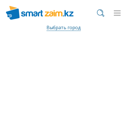
Выбрать город