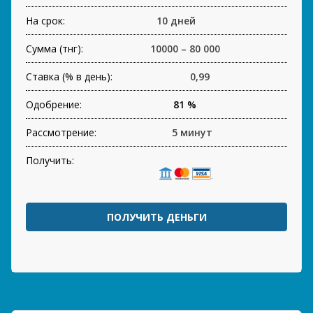
На срок:
10 дней
Сумма (тнг):
10000 – 80 000
Ставка (% в день):
0,99
Одобрение:
81 %
Рассмотрение:
5 минут
Получить:
ПОЛУЧИТЬ ДЕНЬГИ