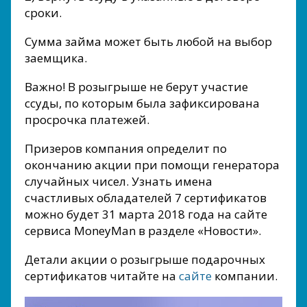
сроки.
Сумма займа может быть любой на выбор
заемщика.
Важно! В розыгрыше не берут участие
ссуды, по которым была зафиксирована
просрочка платежей.
Призеров компания определит по
окончанию акции при помощи генератора
случайных чисел. Узнать имена
счастливых обладателей 7 сертификатов
можно будет 31 марта 2018 года на сайте
сервиса MoneyMan в разделе «Новости».
Детали акции о розыгрыше подарочных
сертификатов читайте на
сайте
компании.