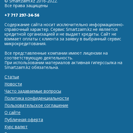
© Smartzaim.kz 2016-2022.
Все права защищены
+7 717 297-34-56
Содержание сайта носит исключительно информационно-
справочный характер. Сервис Smartzaim.kz не является
кредитной организацией и не выдает кредиты. Сайт не
взимает оплаты с клиента за заявку в выбранный сервис
микрокредитования.
Все представленные компании имеют лицензии на
соответствующую деятельность.
При использовании материалов активная гиперссылка на
Smartzaim.kz обязательна.
Статьи
Новости
Часто задаваемые вопросы
Политика конфиденциальности
Пользовательское соглашение
О сайте
Публичная оферта
Курс валют