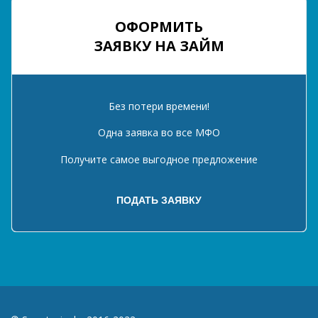
ОФОРМИТЬ
ЗАЯВКУ НА ЗАЙМ
Без потери времени!
Одна заявка во все МФО
Получите самое выгодное предложение