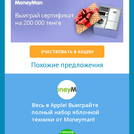
УЧАСТВОВАТЬ В АКЦИИ
Похожие предложения
Весь в Apple! Выиграйте
полный набор яблочной
техники от Moneyman!