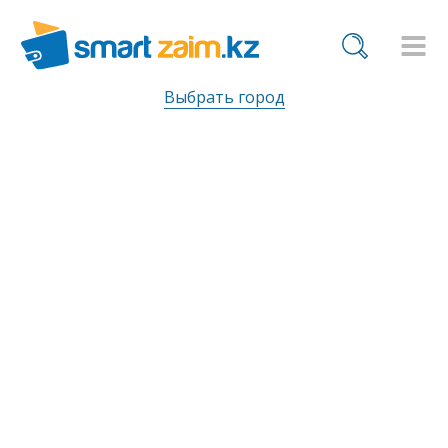
Выбрать город