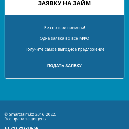
ЗАЯВКУ НА ЗАЙМ
Без потери времени!
Одна заявка во все МФО
Получите самое выгодное предложение
© Smartzaim.kz 2016-2022.
Все права защищены
+7 717 297-34-56