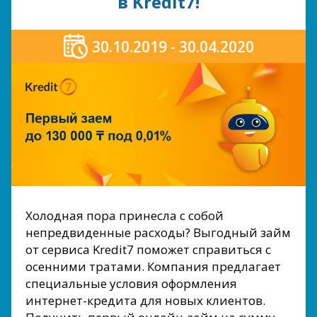
в Kredit7!
30.10.2019 - 30.04.2020
Холодная пора принесла с собой
непредвиденные расходы? Выгодный займ
от сервиса Kredit7 поможет справиться с
осенними тратами. Компания предлагает
специальные условия оформления
интернет-кредита для новых клиентов.