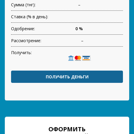
Сумма (тнг):
–
Ставка (% в день):
Одобрение:
0 %
Рассмотрение:
–
Получить:
ПОЛУЧИТЬ ДЕНЬГИ
ОФОРМИТЬ