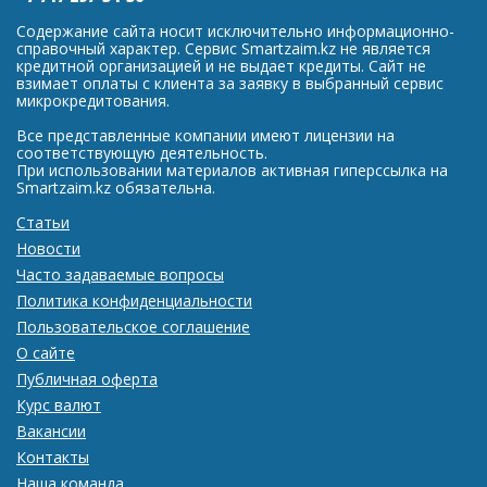
Содержание сайта носит исключительно информационно-
справочный характер. Сервис Smartzaim.kz не является
кредитной организацией и не выдает кредиты. Сайт не
взимает оплаты с клиента за заявку в выбранный сервис
микрокредитования.
Все представленные компании имеют лицензии на
соответствующую деятельность.
При использовании материалов активная гиперссылка на
Smartzaim.kz обязательна.
Статьи
Новости
Часто задаваемые вопросы
Политика конфиденциальности
Пользовательское соглашение
О сайте
Публичная оферта
Курс валют
Вакансии
Контакты
Наша команда