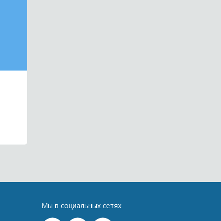
Мы в социальных сетях