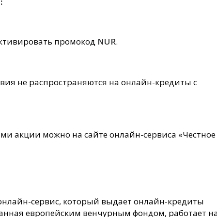
:
активировать промокод
NUR
.
вия не распространяются на онлайн-кредиты с
ми акции можно на сайте онлайн-сервиса «Честное
нлайн-сервис, который выдает онлайн-кредиты
анная европейским венчурным фондом, работает н