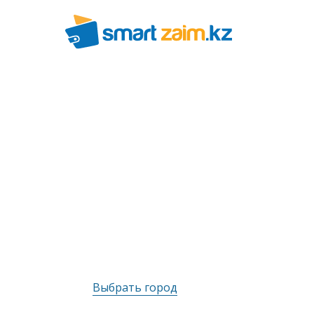
Выбрать город