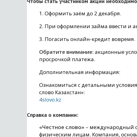
Чтобы стать участником акции необходимо
1. Оформить заём до 2 декабря.
2. При оформлении займа ввести и 
3. Погасить онлайн-кредит вовремя.
Обратите внимание:
акционные усло
просрочкой платежа.
Дополнительная информация:
Ознакомиться с детальными условия
слово Казахстан»:
4slovo.kz
Справка о компании:
«Честное слово»
– международный о
физическим лицам. Компания, основ