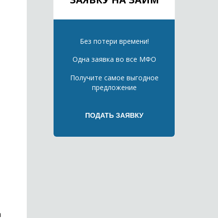
Без потери времени!
Одна заявка во все МФО
Получите самое выгодное
предложение
а