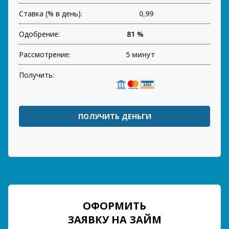
Ставка (% в день):
0,99
Одобрение:
81 %
Рассмотрение:
5 минут
Получить:
ПОЛУЧИТЬ ДЕНЬГИ
ОФОРМИТЬ
ЗАЯВКУ НА ЗАЙМ