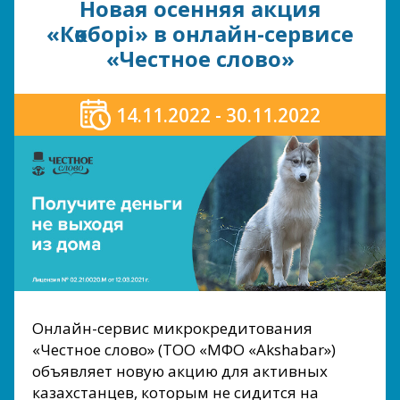
Новая осенняя акция
«Көкборі» в онлайн-сервисе
«Честное слово»
14.11.2022 - 30.11.2022
Онлайн-сервис микрокредитования
«Честное слово» (ТОО «МФО «Akshabar»)
объявляет новую акцию для активных
казахстанцев, которым не сидится на