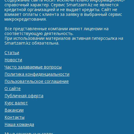
справочный характер. Сервис Smartzaim.kz не является
кредитной организацией и не выдает кредиты. Сайт не
взимает оплаты с клиента за заявку в выбранный сервис
микрокредитования.
Все представленные компании имеют лицензии на
соответствующую деятельность.
При использовании материалов активная гиперссылка на
Smartzaim.kz обязательна.
Статьи
Новости
Часто задаваемые вопросы
Политика конфиденциальности
Пользовательское соглашение
О сайте
Публичная оферта
Курс валют
Вакансии
Контакты
Наша команда
Мы в социальных сетях