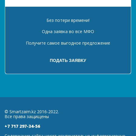
Без потери времени!
Одна заявка во все МФО
Получите самое выгодное предложение
© Smartzaim.kz 2016-2022.
Все права защищены
+7 717 297-34-56
Содержание сайта носит исключительно информационно-