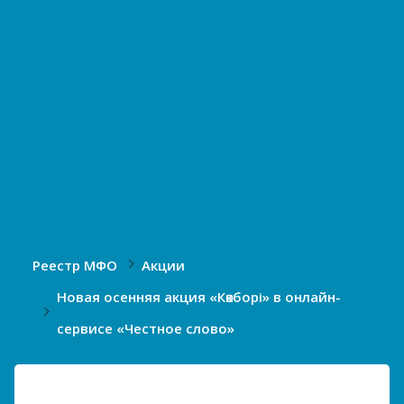
Реестр МФО
Акции
Новая осенняя акция «Көкборі» в онлайн-
сервисе «Честное слово»