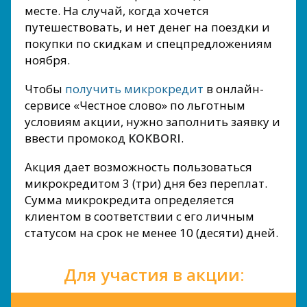
месте. На случай, когда хочется
путешествовать, и нет денег на поездки и
покупки по скидкам и спецпредложениям
ноября.
Чтобы
получить микрокредит
в онлайн-
сервисе «Честное слово» по льготным
условиям акции, нужно заполнить заявку и
ввести промокод
KOKBORI
.
Акция дает возможность пользоваться
микрокредитом 3 (три) дня без переплат.
Сумма микрокредита определяется
клиентом в соответствии с его личным
статусом на срок не менее 10 (десяти) дней.
Для участия в акции: