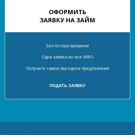
ОФОРМИТЬ
ЗАЯВКУ НА ЗАЙМ
Без потери времени!
Одна заявка во все МФО
Получите самое выгодное предложение