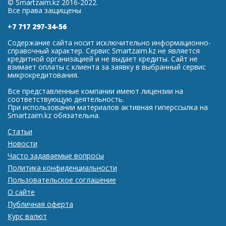
© Smartzaim.kz 2016-2022.
Все права защищены
+7 717 297-34-56
Содержание сайта носит исключительно информационно-
справочный характер. Сервис Smartzaim.kz не является
кредитной организацией и не выдает кредиты. Сайт не
взимает оплаты с клиента за заявку в выбранный сервис
микрокредитования.
Все представленные компании имеют лицензии на
соответствующую деятельность.
При использовании материалов активная гиперссылка на
Smartzaim.kz обязательна.
Статьи
Новости
Часто задаваемые вопросы
Политика конфиденциальности
Пользовательское соглашение
О сайте
Публичная оферта
Курс валют