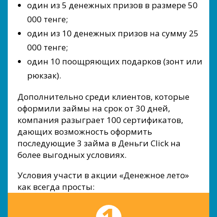
один из 5 денежных призов в размере 50
000 тенге;
один из 10 денежных призов на сумму 25
000 тенге;
один 10 поощряющих подарков (зонт или
рюкзак).
Дополнительно среди клиентов, которые
оформили займы на срок от 30 дней,
компания разыграет 100 сертификатов,
дающих возможность оформить
последующие 3 займа в Деньги Сlick на
более выгодных условиях.
Условия участи в акции «Денежное лето»
как всегда просты: