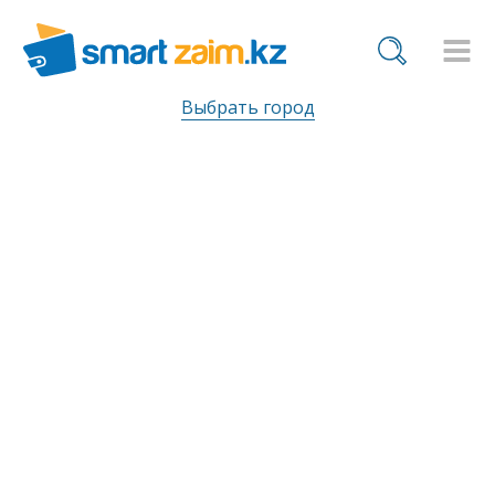
Выбрать город