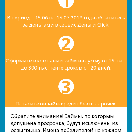
В период с 15.06 по 15.07.2019 года обратитесь
за деньгами в сервис Деньги Сlick.
Оформите
в компании займ на сумму от 15 тыс.
до 300 тыс. тенге сроком от 20 дней.
Погасите онлайн-кредит без просрочек.
Обратите внимание! Займы, по которым
допущена просрочка, будут исключены из
розыгрыша. Имена победителей на каждом