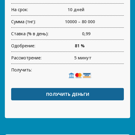
На срок:
10 дней
Сумма (тнг):
10000 – 80 000
Ставка (% в день):
0,99
Одобрение:
81 %
Рассмотрение:
5 минут
Получить:
ПОЛУЧИТЬ ДЕНЬГИ