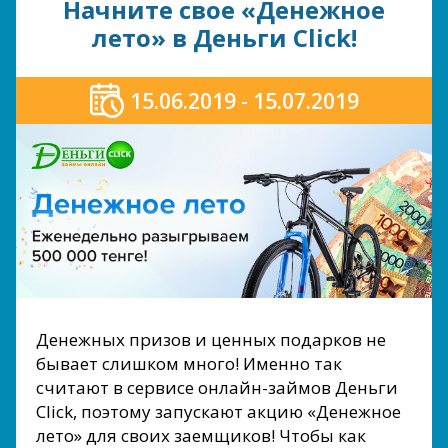
Начните свое «Денежное
лето» в Деньги Сlick!
15.06.2019 - 15.07.2019
Денежных призов и ценных подарков не
бывает слишком много! Именно так
считают в сервисе онлайн-займов Деньги
Сlick, поэтому запускают акцию «Денежное
лето» для своих заемщиков! Чтобы как