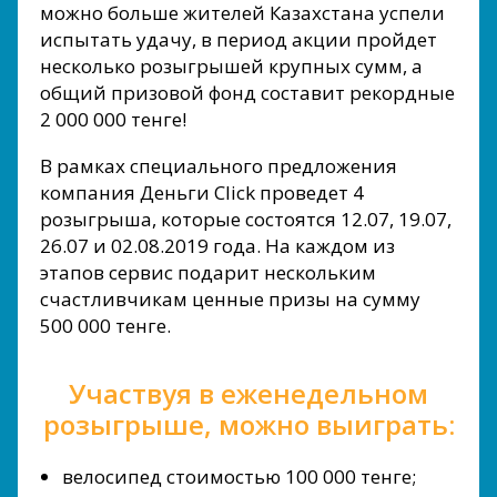
можно больше жителей Казахстана успели
испытать удачу, в период акции пройдет
несколько розыгрышей крупных сумм, а
общий призовой фонд составит рекордные
2 000 000 тенге!
В рамках специального предложения
компания Деньги Сlick проведет 4
розыгрыша, которые состоятся 12.07, 19.07,
26.07 и 02.08.2019 года. На каждом из
этапов сервис подарит нескольким
счастливчикам ценные призы на сумму
500 000 тенге.
Участвуя в еженедельном
розыгрыше, можно выиграть:
велосипед стоимостью 100 000 тенге;