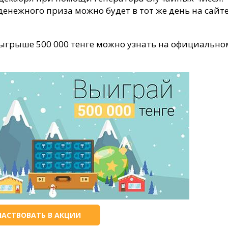
денежного приза можно будет в тот же день на сайт
зыгрыше 500 000 тенге можно узнать на официально
ЧАСТВОВАТЬ В АКЦИИ