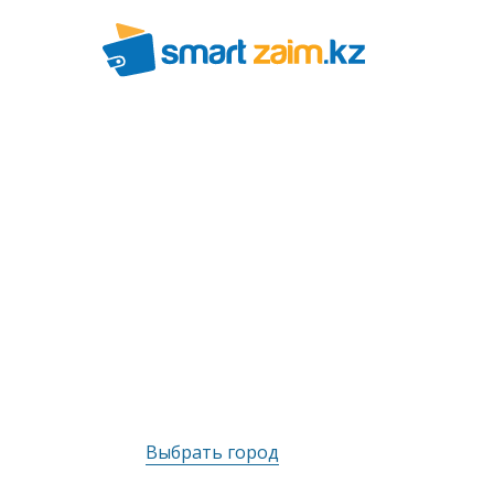
Выбрать город