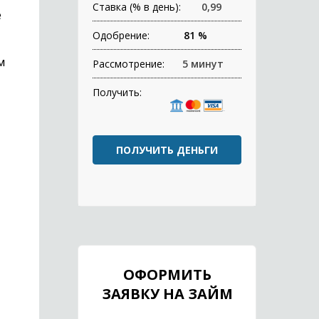
Ставка (% в день):
0,99
е
Одобрение:
81 %
м
Рассмотрение:
5 минут
Получить:
ПОЛУЧИТЬ ДЕНЬГИ
ОФОРМИТЬ
ЗАЯВКУ НА ЗАЙМ