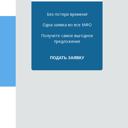
Без потери времени!
Одна заявка во все МФО
Получите самое выгодное
предложение