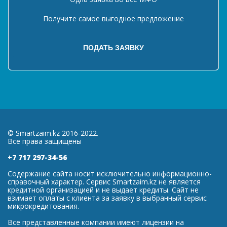
Получите самое выгодное предложение
© Smartzaim.kz 2016-2022.
Все права защищены
+7 717 297-34-56
Содержание сайта носит исключительно информационно-
справочный характер. Сервис Smartzaim.kz не является
кредитной организацией и не выдает кредиты. Сайт не
взимает оплаты с клиента за заявку в выбранный сервис
микрокредитования.
Все представленные компании имеют лицензии на