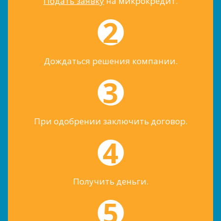
Подать заявку
на микрокредит.
Дождаться решения компании.
При одобрении заключить договор.
Получить деньги.