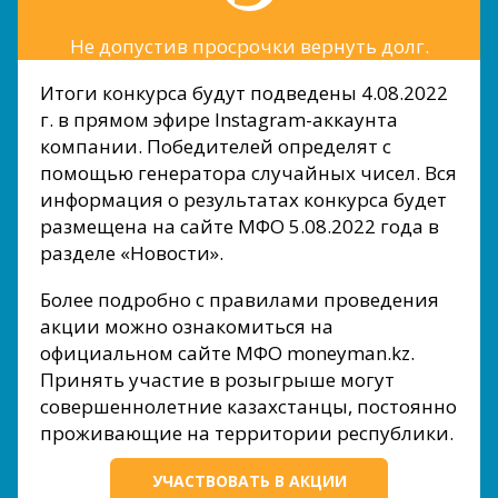
Не допустив просрочки вернуть долг.
Итоги конкурса будут подведены 4.08.2022
г. в прямом эфире Instagram-аккаунта
компании. Победителей определят с
помощью генератора случайных чисел. Вся
информация о результатах конкурса будет
размещена на сайте МФО 5.08.2022 года в
разделе «Новости».
Более подробно с правилами проведения
акции можно ознакомиться на
официальном сайте МФО moneyman.kz.
Принять участие в розыгрыше могут
совершеннолетние казахстанцы, постоянно
проживающие на территории республики.
УЧАСТВОВАТЬ В АКЦИИ