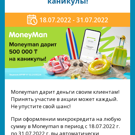
каникулы!
18.07.2022 - 31.07.2022
Moneyman дарит деньги своим клиентам!
Принять участие в акции может каждый.
Не упустите свой шанс!
При оформлении микрокредита на любую
сумму в Moneyman в период с 18.07.2022 г.
по 31.07.2022 г. вы автоматически