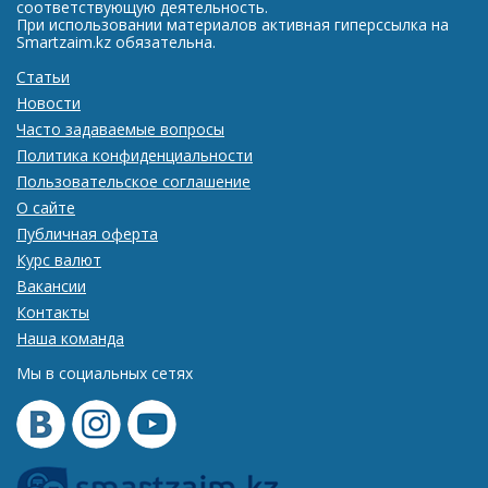
соответствующую деятельность.
При использовании материалов активная гиперссылка на
Smartzaim.kz обязательна.
Статьи
Новости
Часто задаваемые вопросы
Политика конфиденциальности
Пользовательское соглашение
О сайте
Публичная оферта
Курс валют
Вакансии
Контакты
Наша команда
Мы в социальных сетях