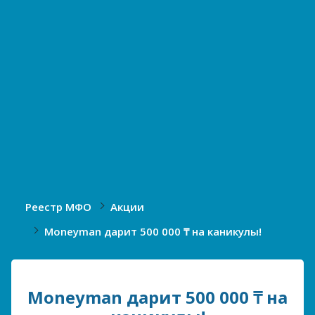
Реестр МФО
Акции
Moneyman дарит 500 000 ₸ на каникулы!
Moneyman дарит 500 000 ₸ на