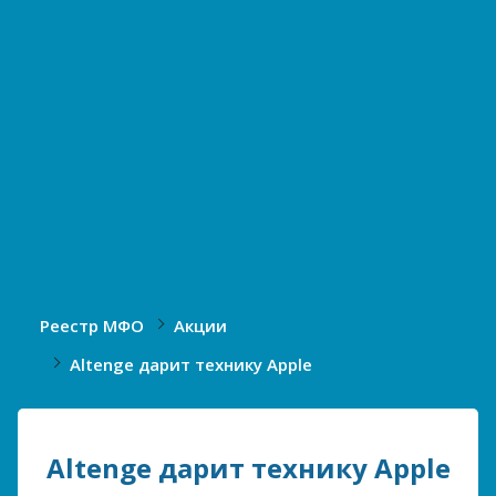
Реестр МФО
Акции
Altenge дарит технику Apple
Altenge дарит технику Apple