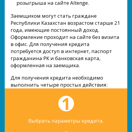
розыгрыша на сайте Altenge.
Заемщиком могут стать граждане
Республики Казахстан возрастом старше 21
года, имеющие постоянный доход.
Оформление проходит на сайте без визита
в офис. Для получения кредита
потребуется доступ в интернет, паспорт
гражданина РК и банковская карта,
оформленная на заемщика.
Для получения кредита необходимо
выполнить четыре простых действия:
Выбрать параметры кредита.