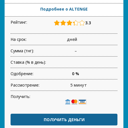
Подробнее о ALTENGE
Рейтинг:
3.3
На срок:
дней
Сумма (тнг):
–
Ставка (% в день):
Одобрение:
0 %
Рассмотрение:
5 минут
Получить:
ПОЛУЧИТЬ ДЕНЬГИ