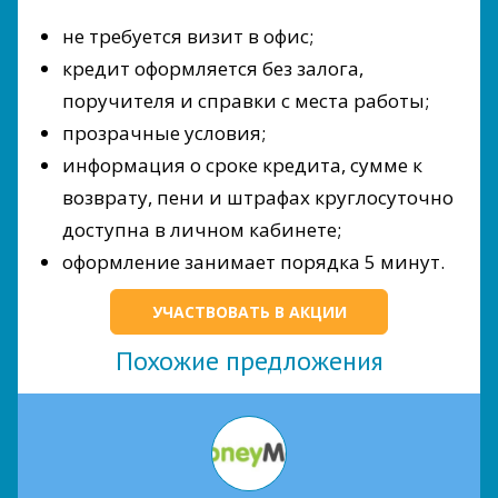
не требуется визит в офис;
кредит оформляется без залога,
поручителя и справки с места работы;
прозрачные условия;
информация о сроке кредита, сумме к
возврату, пени и штрафах круглосуточно
доступна в личном кабинете;
оформление занимает порядка 5 минут.
УЧАСТВОВАТЬ В АКЦИИ
Похожие предложения