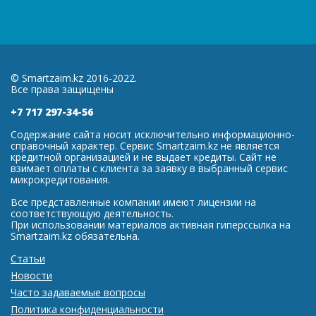
© Smartzaim.kz 2016-2022.
Все права защищены
+7 717 297-34-56
Содержание сайта носит исключительно информационно-
справочный характер. Сервис Smartzaim.kz не является
кредитной организацией и не выдает кредиты. Сайт не
взимает оплаты с клиента за заявку в выбранный сервис
микрокредитования.
Все представленные компании имеют лицензии на
соответствующую деятельность.
При использовании материалов активная гиперссылка на
Smartzaim.kz обязательна.
Статьи
Новости
Часто задаваемые вопросы
Политика конфиденциальности