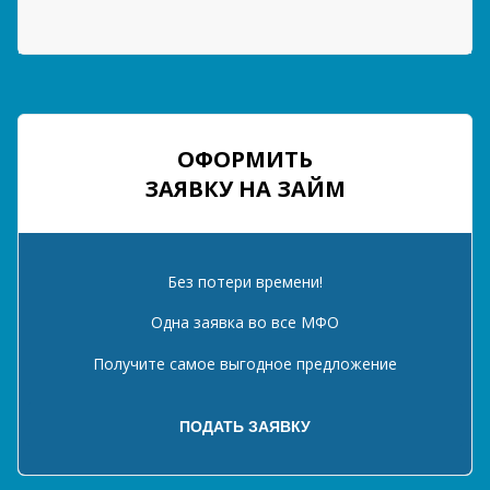
ОФОРМИТЬ
ЗАЯВКУ НА ЗАЙМ
Без потери времени!
Одна заявка во все МФО
Получите самое выгодное предложение