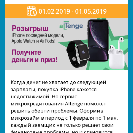
01.02.2019 - 01.05.2019
Когда денег не хватает до следующей
зарплаты, покупка iPhone кажется
недостижимой. Но сервис
микрокредитования Altenge поможет
решить обе эти проблемы. Оформив
микрозайм в период с 1 февраля по 1 мая,
каждый заемщик не только решает свои
финансовые проблемы, но и становится