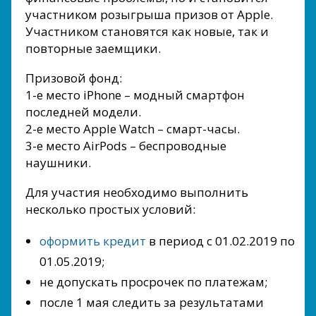
участником розыгрыша призов от Apple.
Участником становятся как новые, так и
повторные заемщики.
Призовой фонд:
1-е место iPhone – модный смартфон
последней модели.
2-е место Apple Watch – смарт-часы.
3-е место AirPods – беспроводные
наушники.
Для участия необходимо выполнить
несколько простых условий:
оформить кредит
в период с 01.02.2019 по
01.05.2019;
не допускать просрочек по платежам;
после 1 мая следить за результатами