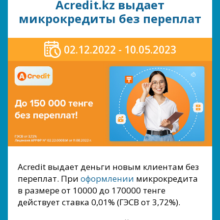
Acredit.kz выдает
микрокредиты без переплат
02.12.2022 - 10.05.2023
Acredit выдает деньги новым клиентам без
переплат. При
оформлении
микрокредита
в размере от 10000 до 170000 тенге
действует ставка 0,01% (ГЭСВ от 3,72%).