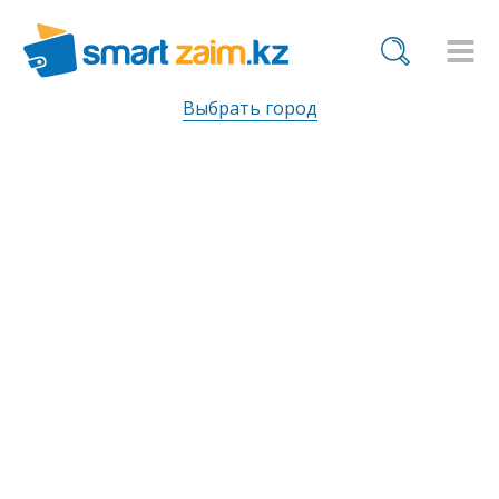
Выбрать город