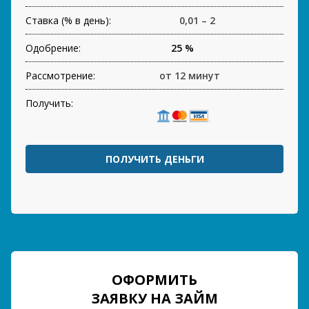
Ставка (% в день):
0,01 – 2
Одобрение:
25 %
Рассмотрение:
от 12 минут
Получить:
ПОЛУЧИТЬ ДЕНЬГИ
ОФОРМИТЬ
ЗАЯВКУ НА ЗАЙМ