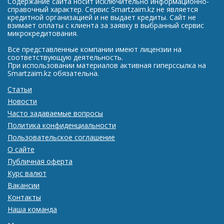
Содержание сайта носит исключительно информационно-
справочный характер. Сервис Smartzaim.kz не является
кредитной организацией и не выдает кредиты. Сайт не
взимает оплаты с клиента за заявку в выбранный сервис
микрокредитования.
Все представленные компании имеют лицензии на
соответствующую деятельность.
При использовании материалов активная гиперссылка на
Smartzaim.kz обязательна.
Статьи
Новости
Часто задаваемые вопросы
Политика конфиденциальности
Пользовательское соглашение
О сайте
Публичная оферта
Курс валют
Вакансии
Контакты
Наша команда