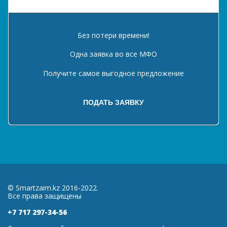
Без потери времени!
Одна заявка во все МФО
Получите самое выгодное предложение
© Smartzaim.kz 2016-2022.
Все права защищены
+7 717 297-34-56