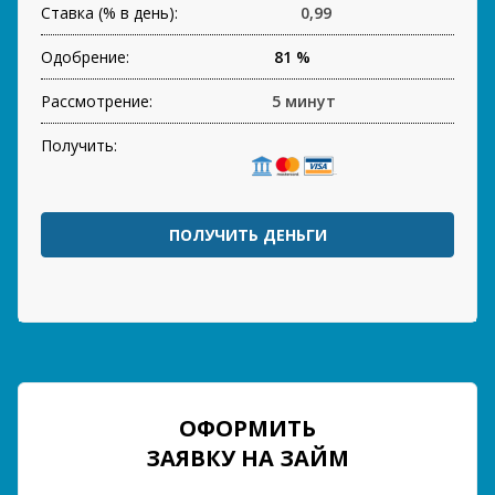
Ставка (% в день):
0,99
Одобрение:
81 %
Рассмотрение:
5 минут
Получить:
ПОЛУЧИТЬ ДЕНЬГИ
ОФОРМИТЬ
ЗАЯВКУ НА ЗАЙМ