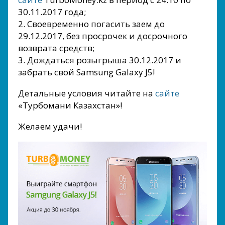
30.11.2017 года;
2. Своевременно погасить заем до
29.12.2017, без просрочек и досрочного
возврата средств;
3. Дождаться розыгрыша 30.12.2017 и
забрать свой Samsung Galaxy J5!
Детальные условия читайте на
сайте
«Турбомани Казахстан»!
Желаем удачи!