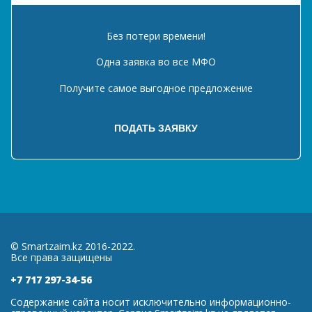
Без потери времени!
Одна заявка во все МФО
Получите самое выгодное предложение
© Smartzaim.kz 2016-2022.
Все права защищены
+7 717 297-34-56
Содержание сайта носит исключительно информационно-