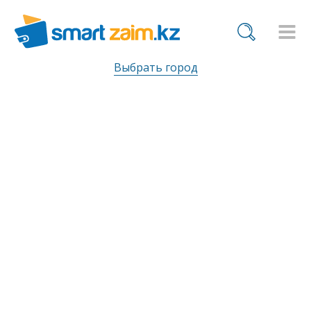
Выбрать город