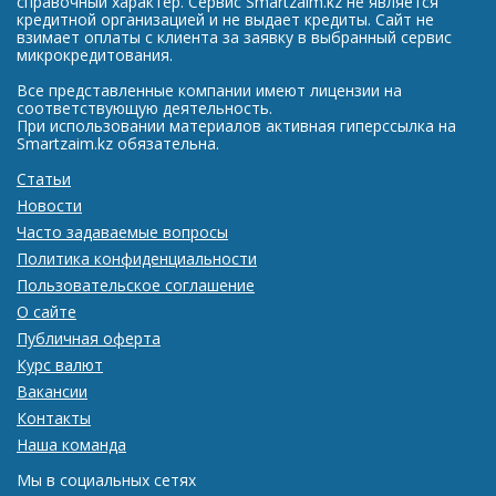
справочный характер. Сервис Smartzaim.kz не является
кредитной организацией и не выдает кредиты. Сайт не
взимает оплаты с клиента за заявку в выбранный сервис
микрокредитования.
Все представленные компании имеют лицензии на
соответствующую деятельность.
При использовании материалов активная гиперссылка на
Smartzaim.kz обязательна.
Статьи
Новости
Часто задаваемые вопросы
Политика конфиденциальности
Пользовательское соглашение
О сайте
Публичная оферта
Курс валют
Вакансии
Контакты
Наша команда
Мы в социальных сетях