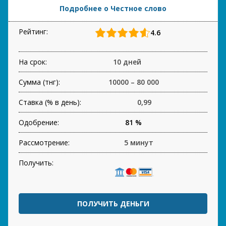
Подробнее о Честное слово
Рейтинг:
4.6
На срок:
10 дней
Сумма (тнг):
10000 – 80 000
Ставка (% в день):
0,99
Одобрение:
81 %
Рассмотрение:
5 минут
Получить:
ПОЛУЧИТЬ ДЕНЬГИ