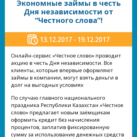
Экономные займы в честь
Дня независимости от
“Честного слова”!
13.12.2017 - 19.12.2017
Онлайн-сервис «Честное слово» проводит
акцию в честь Дня независимости. Все
клиенты, которые впервые оформляют
займы в компании, могут взять деньги в
долг на выгодных условиях
По случаю главного национального
праздника Республики Казахстан «Честное
слово» предлагает новым заёмщикам
оформить кредит без начисления
процентов, заплатив фиксированную
сумму за использование денежных средств