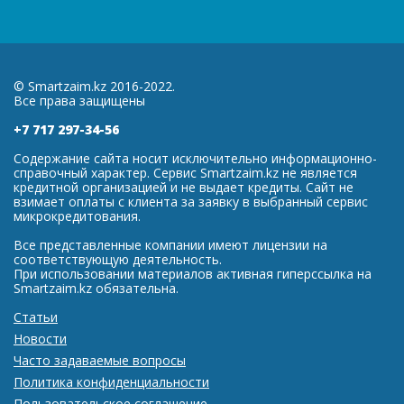
© Smartzaim.kz 2016-2022.
Все права защищены
+7 717 297-34-56
Содержание сайта носит исключительно информационно-
справочный характер. Сервис Smartzaim.kz не является
кредитной организацией и не выдает кредиты. Сайт не
взимает оплаты с клиента за заявку в выбранный сервис
микрокредитования.
Все представленные компании имеют лицензии на
соответствующую деятельность.
При использовании материалов активная гиперссылка на
Smartzaim.kz обязательна.
Статьи
Новости
Часто задаваемые вопросы
Политика конфиденциальности
Пользовательское соглашение