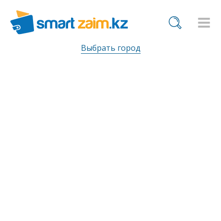
Выбрать город