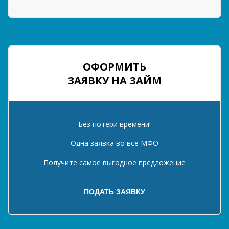
ОФОРМИТЬ
ЗАЯВКУ НА ЗАЙМ
Без потери времени!
Одна заявка во все МФО
Получите самое выгодное предложение