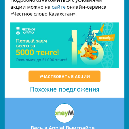
акции можно на
сайте
онлайн-сервиса
«Честное слово Казахстан».
УЧАСТВОВАТЬ В АКЦИИ
Похожие предложения
Весь в Apple! Выиграйте